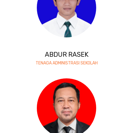
ABDUR RASEK
TENAGA ADMINISTRASI SEKOLAH