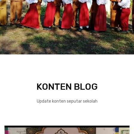
KONTEN BLOG
Update konten seputar sekolah