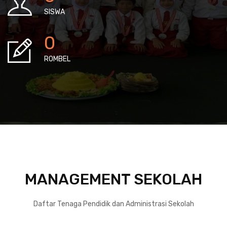
SISWA
0
ROMBEL
MANAGEMENT SEKOLAH
Daftar Tenaga Pendidik dan Administrasi Sekolah