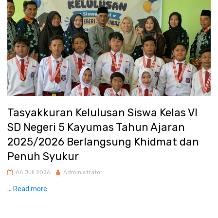
Tasyakkuran Kelulusan Siswa Kelas VI
SD Negeri 5 Kayumas Tahun Ajaran
2025/2026 Berlangsung Khidmat dan
Penuh Syukur
06 Juli 2026
Administrator
...
Read more