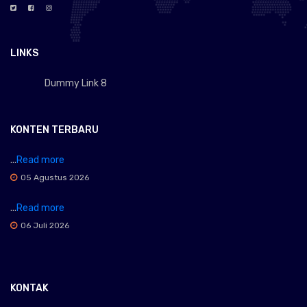
LINKS
Dummy Link 8
KONTEN TERBARU
...
Read more
05 Agustus 2026
...
Read more
06 Juli 2026
KONTAK