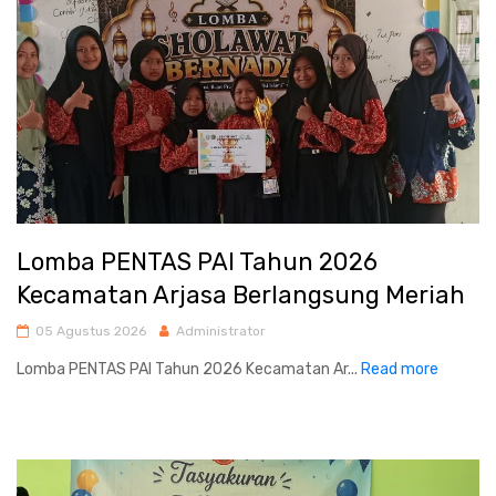
Lomba PENTAS PAI Tahun 2026
Kecamatan Arjasa Berlangsung Meriah
05 Agustus 2026
Administrator
Lomba PENTAS PAI Tahun 2026 Kecamatan Ar...
Read more