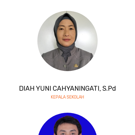
DIAH YUNI CAHYANINGATI, S.Pd
KEPALA SEKOLAH