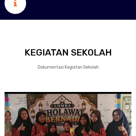
KEGIATAN SEKOLAH
Dokumentasi Kegiatan Sekolah