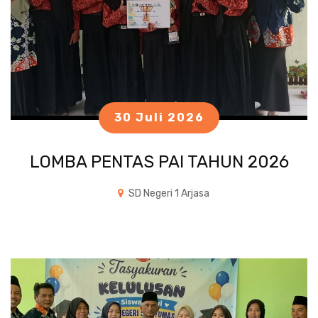
30 Juli 2026
LOMBA PENTAS PAI TAHUN 2026
SD Negeri 1 Arjasa