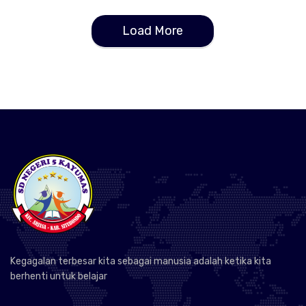
Load More
Kegagalan terbesar kita sebagai manusia adalah ketika kita
berhenti untuk belajar