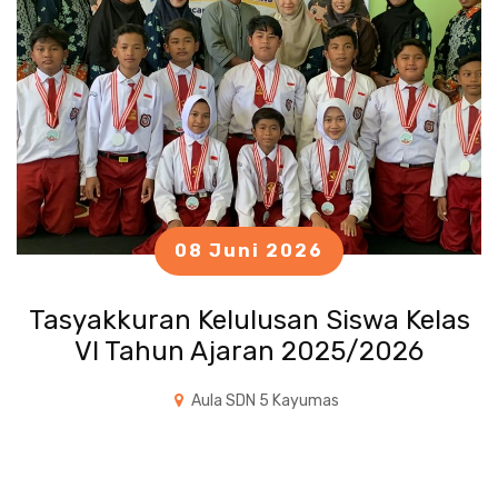
08 Juni 2026
Tasyakkuran Kelulusan Siswa Kelas
VI Tahun Ajaran 2025/2026
Aula SDN 5 Kayumas