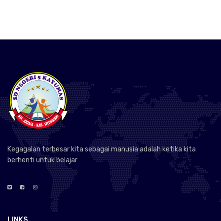
Kegagalan terbesar kita sebagai manusia adalah ketika kita
berhenti untuk belajar
LINKS