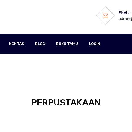
EMAIL:
admin@
KONTAK
BLOG
BUKU TAMU
LOGIN
PERPUSTAKAAN