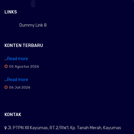
LINKS
Dummy Link 8
KONTEN TERBARU
...
Read more
05 Agustus 2026
...
Read more
06 Juli 2026
KONTAK
Jl. PTPN XII Kayumas, RT.2/RW.1. Kp. Tanah Merah, Kayumas