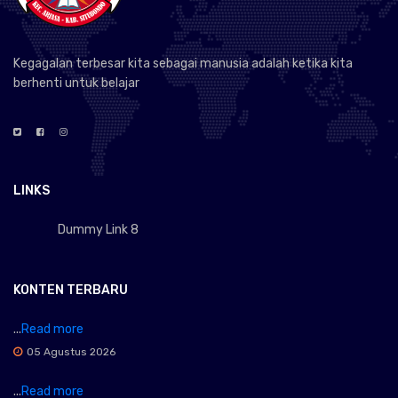
Kegagalan terbesar kita sebagai manusia adalah ketika kita
berhenti untuk belajar
LINKS
Dummy Link 8
KONTEN TERBARU
...
Read more
05 Agustus 2026
...
Read more