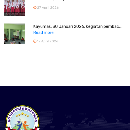
27 April 2026
Kayumas, 30 Januari 2026. Kegiatan pembac...
Read more
17 April 2026