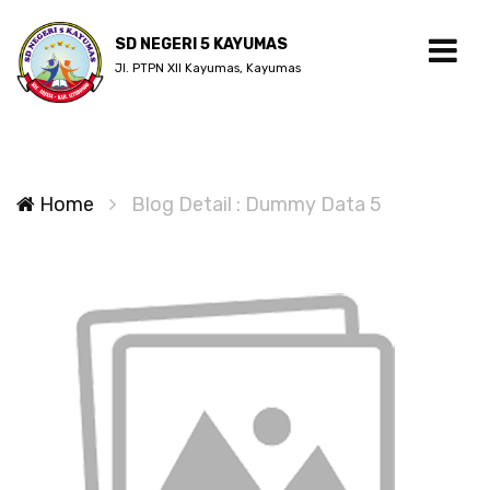
SD NEGERI 5 KAYUMAS
Jl. PTPN XII Kayumas, Kayumas
Home
Blog Detail : Dummy Data 5