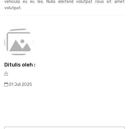
vehicula eu eu leo. Nulla eleifend volutpat risus sit amet
volutpat.
Ditulis oleh :
01 Juli 2025