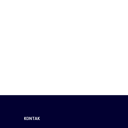
KONTAK