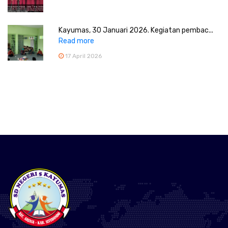
Kayumas, 30 Januari 2026. Kegiatan pembac...
Read more
17 April 2026