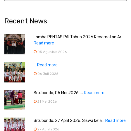
Recent News
Lomba PENTAS PAI Tahun 2026 Kecamatan Ar...
Read more
05 Agustus 2026
...
Read more
06 Juli 2026
Situbondo, 05 Mei 2026. ...
Read more
21 Mei 2026
Situbondo, 27 April 2026. Siswa kela...
Read more
27 April 2026