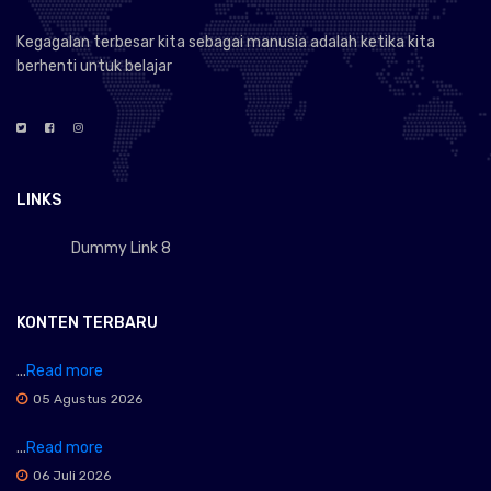
Kegagalan terbesar kita sebagai manusia adalah ketika kita
berhenti untuk belajar
LINKS
Dummy Link 8
KONTEN TERBARU
...
Read more
05 Agustus 2026
...
Read more
06 Juli 2026