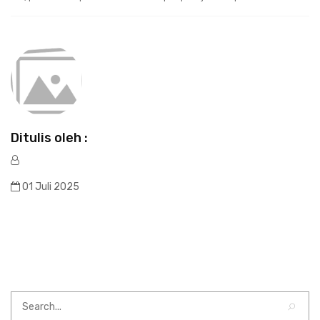
Ditulis oleh :
01 Juli 2025