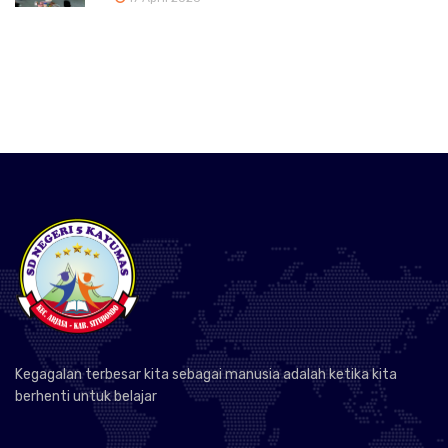
Kegagalan terbesar kita sebagai manusia adalah ketika kita
berhenti untuk belajar