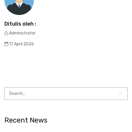
Ditulis oleh :
Administrator
17 April 2026
Recent News