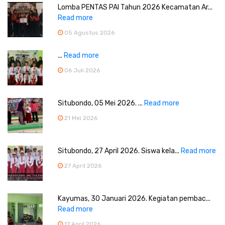
Lomba PENTAS PAI Tahun 2026 Kecamatan Ar...
Read more
05 Agustus 2026
...
Read more
06 Juli 2026
Situbondo, 05 Mei 2026. ...
Read more
21 Mei 2026
Situbondo, 27 April 2026. Siswa kela...
Read more
27 April 2026
Kayumas, 30 Januari 2026. Kegiatan pembac...
Read more
17 April 2026