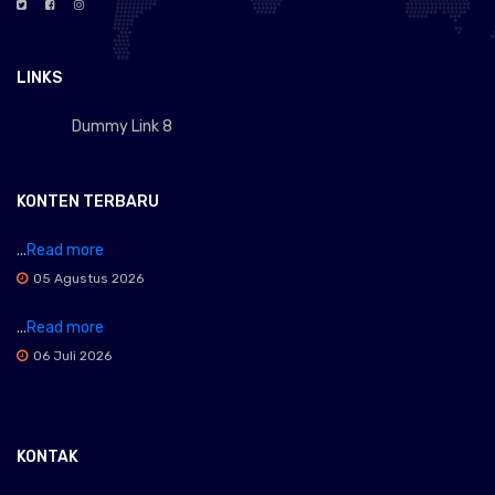
LINKS
Dummy Link 8
KONTEN TERBARU
...
Read more
05 Agustus 2026
...
Read more
06 Juli 2026
KONTAK